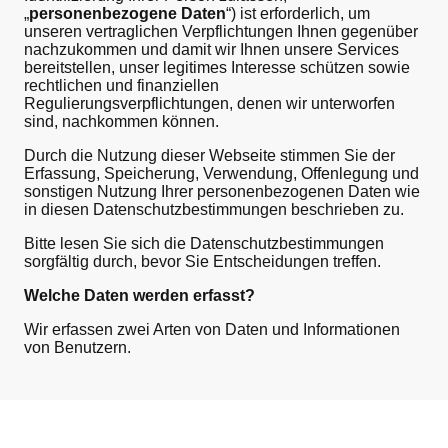
„
personenbezogene Daten
“) ist erforderlich, um
unseren vertraglichen Verpflichtungen Ihnen gegenüber
nachzukommen und damit wir Ihnen unsere Services
bereitstellen, unser legitimes Interesse schützen sowie
rechtlichen und finanziellen
Regulierungsverpflichtungen, denen wir unterworfen
sind, nachkommen können.
Durch die Nutzung dieser Webseite stimmen Sie der
Erfassung, Speicherung, Verwendung, Offenlegung und
sonstigen Nutzung Ihrer personenbezogenen Daten wie
in diesen Datenschutzbestimmungen beschrieben zu.
Bitte lesen Sie sich die Datenschutzbestimmungen
sorgfältig durch, bevor Sie Entscheidungen treffen.
Welche Daten werden erfasst?
Wir erfassen zwei Arten von Daten und Informationen
von Benutzern.
Zur ersten Kategorie gehören nicht identifizierende und