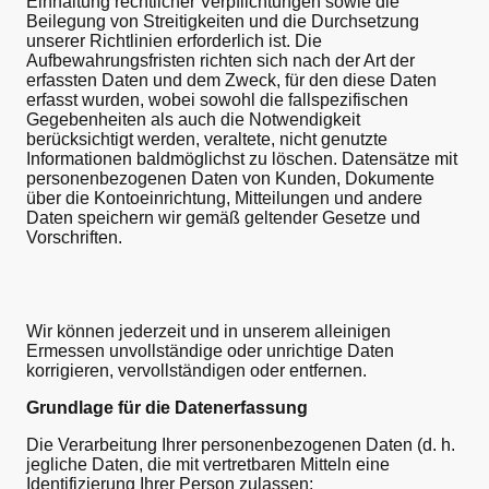
Einhaltung rechtlicher Verpflichtungen sowie die
Beilegung von Streitigkeiten und die Durchsetzung
unserer Richtlinien erforderlich ist. Die
Aufbewahrungsfristen richten sich nach der Art der
erfassten Daten und dem Zweck, für den diese Daten
erfasst wurden, wobei sowohl die fallspezifischen
Gegebenheiten als auch die Notwendigkeit
berücksichtigt werden, veraltete, nicht genutzte
Informationen baldmöglichst zu löschen. Datensätze mit
personenbezogenen Daten von Kunden, Dokumente
über die Kontoeinrichtung, Mitteilungen und andere
Daten speichern wir gemäß geltender Gesetze und
Vorschriften.
Wir können jederzeit und in unserem alleinigen
Ermessen unvollständige oder unrichtige Daten
korrigieren, vervollständigen oder entfernen.
Grundlage für die Datenerfassung
Die Verarbeitung Ihrer personenbezogenen Daten (d. h.
jegliche Daten, die mit vertretbaren Mitteln eine
Identifizierung Ihrer Person zulassen;