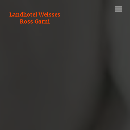
Landhotel Weisses
Ross Garni