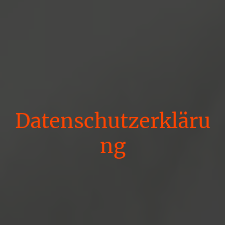
Datenschutzerkläru
ng