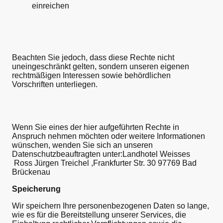
einreichen
Beachten Sie jedoch, dass diese Rechte nicht
uneingeschränkt gelten, sondern unseren eigenen
rechtmäßigen Interessen sowie behördlichen
Vorschriften unterliegen.
Wenn Sie eines der hier aufgeführten Rechte in
Anspruch nehmen möchten oder weitere Informationen
wünschen, wenden Sie sich an unseren
Datenschutzbeauftragten unter:Landhotel Weisses
Ross Jürgen Treichel ,
Frankfurter Str. 30 97769 Bad
Brückenau
Speicherung
Wir speichern Ihre personenbezogenen Daten so lange,
wie es für die Bereitstellung unserer Services, die