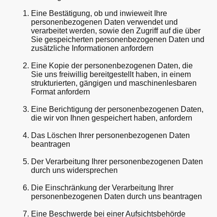
Eine Bestätigung, ob und inwieweit Ihre
personenbezogenen Daten verwendet und
verarbeitet werden, sowie den Zugriff auf die über
Sie gespeicherten personenbezogenen Daten und
zusätzliche Informationen anfordern
Eine Kopie der personenbezogenen Daten, die
Sie uns freiwillig bereitgestellt haben, in einem
strukturierten, gängigen und maschinenlesbaren
Format anfordern
Eine Berichtigung der personenbezogenen Daten,
die wir von Ihnen gespeichert haben, anfordern
Das Löschen Ihrer personenbezogenen Daten
beantragen
Der Verarbeitung Ihrer personenbezogenen Daten
durch uns widersprechen
Die Einschränkung der Verarbeitung Ihrer
personenbezogenen Daten durch uns beantragen
Eine Beschwerde bei einer Aufsichtsbehörde