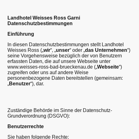
Landhotel Weisses Ross Garni
Datenschutzbestimmungen
Einführung
In diesen Datenschutzbestimmungen stellt Landhotel
Weisses Ross („
wir
“, „
unser
“ oder „
das Unternehmen
“)
seine Vorgehensweise bezüglich der von Benutzern
erfassten Daten, die auf unsere Webseite unter
www.weisses-ross-bad-brueckenau.de („
Webseite
“)
zugreifen oder uns auf andere Weise
personenbezogene Daten bereitstellen (gemeinsam:
„
Benutzer
“), dar.
Zuständige Behörde im Sinne der Datenschutz-
Grundverordnung (DSGVO):
Benutzerrechte
Sie haben folgende Rechte: